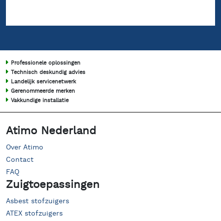
Professionele oplossingen
Technisch deskundig advies
Landelijk servicenetwerk
Gerenommeerde merken
Vakkundige installatie
Atimo Nederland
Over Atimo
Contact
FAQ
Zuigtoepassingen
Asbest stofzuigers
ATEX stofzuigers