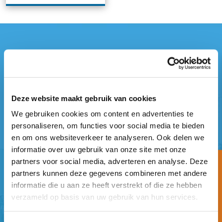
Deze website maakt gebruik van cookies
We gebruiken cookies om content en advertenties te
personaliseren, om functies voor social media te bieden
en om ons websiteverkeer te analyseren. Ook delen we
informatie over uw gebruik van onze site met onze
partners voor social media, adverteren en analyse. Deze
Een korte vraag
partners kunnen deze gegevens combineren met andere
informatie die u aan ze heeft verstrekt of die ze hebben
verzameld op basis van uw gebruik van hun services.