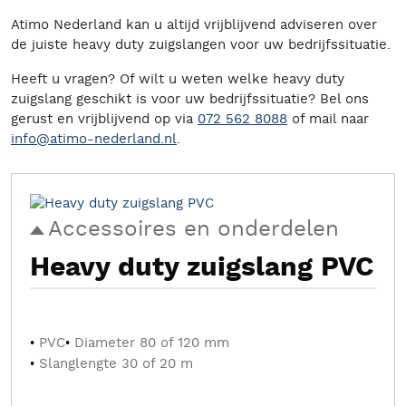
Atimo Nederland kan u altijd vrijblijvend adviseren over
de juiste heavy duty zuigslangen voor uw bedrijfssituatie.
Heeft u vragen? Of wilt u weten welke heavy duty
zuigslang geschikt is voor uw bedrijfssituatie? Bel ons
gerust en vrijblijvend op via
072 562 8088
of mail naar
info@atimo-nederland.nl
.
Accessoires en onderdelen
Heavy duty zuigslang PVC
PVC
Diameter 80 of 120 mm
Slanglengte 30 of 20 m