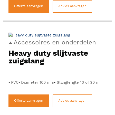
Offerte aanvragen
Advies aanvragen
Accessoires en onderdelen
Heavy duty slijtvaste
zuigslang
PVC
Diameter 100 mm
Slanglengte 10 of 30 m
Offerte aanvragen
Advies aanvragen