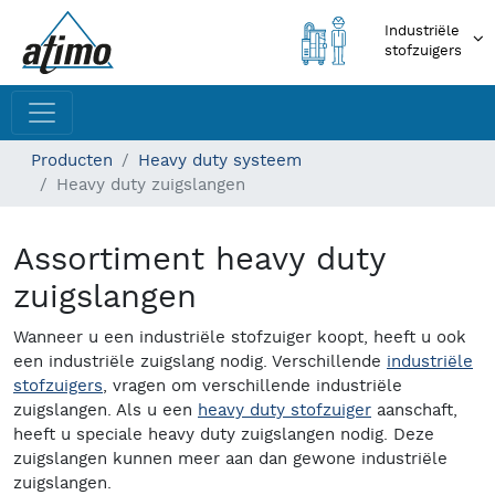
Industriële
stofzuigers
Producten
Heavy duty systeem
Heavy duty zuigslangen
Assortiment heavy duty
zuigslangen
Wanneer u een industriële stofzuiger koopt, heeft u ook
een industriële zuigslang nodig. Verschillende
industriële
stofzuigers
, vragen om verschillende industriële
zuigslangen. Als u een
heavy duty stofzuiger
aanschaft,
heeft u speciale heavy duty zuigslangen nodig. Deze
zuigslangen kunnen meer aan dan gewone industriële
zuigslangen.