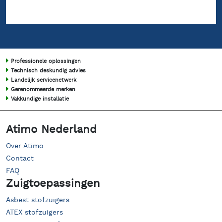
Professionele oplossingen
Technisch deskundig advies
Landelijk servicenetwerk
Gerenommeerde merken
Vakkundige installatie
Atimo Nederland
Over Atimo
Contact
FAQ
Zuigtoepassingen
Asbest stofzuigers
ATEX stofzuigers