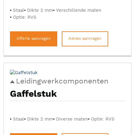
Staal
Dikte 2 mm
Verschillende maten
Optie: RVS
Offerte aanvragen
Advies aanvragen
Leidingwerkcomponenten
Gaffelstuk
Staal
Dikte 2 mm
Diverse maten
Optie: RVS