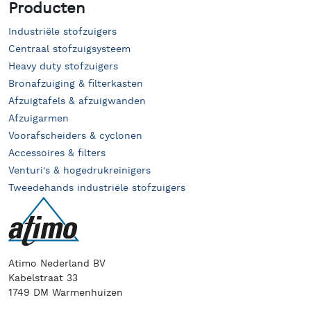
Producten
Industriële stofzuigers
Centraal stofzuigsysteem
Heavy duty stofzuigers
Bronafzuiging & filterkasten
Afzuigtafels & afzuigwanden
Afzuigarmen
Voorafscheiders & cyclonen
Accessoires & filters
Venturi's & hogedrukreinigers
Tweedehands industriële stofzuigers
Atimo Nederland BV
Kabelstraat 33
1749 DM Warmenhuizen