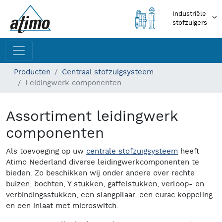
Industriële
stofzuigers
Producten
Centraal stofzuigsysteem
Leidingwerk componenten
Assortiment leidingwerk
componenten
Als toevoeging op uw
centrale stofzuigsysteem
heeft
Atimo Nederland diverse leidingwerkcomponenten te
bieden. Zo beschikken wij onder andere over rechte
buizen, bochten, Y stukken, gaffelstukken, verloop- en
verbindingsstukken, een slangpilaar, een eurac koppeling
en een inlaat met microswitch.