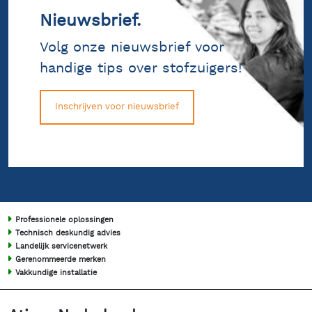
Nieuwsbrief.
Volg onze nieuwsbrief voor
handige tips over stofzuigers!
Inschrijven voor nieuwsbrief
Professionele oplossingen
Technisch deskundig advies
Landelijk servicenetwerk
Gerenommeerde merken
Vakkundige installatie