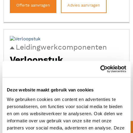
Offerte aanvragen
Advies aanvragen
Leidingwerkcomponenten
Verloopstuk
Staal
Dikte 2 mm
Diverse maten
Optie: RVS
Deze website maakt gebruik van cookies
We gebruiken cookies om content en advertenties te
Offerte aanvragen
Advies aanvragen
personaliseren, om functies voor social media te bieden
en om ons websiteverkeer te analyseren. Ook delen we
informatie over uw gebruik van onze site met onze
partners voor social media, adverteren en analyse. Deze