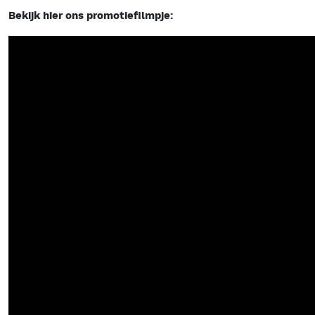
Bekijk hier ons promotiefilmpje: