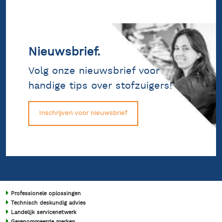
Nieuwsbrief.
Volg onze nieuwsbrief voor
handige tips over stofzuigers!
Inschrijven voor nieuwsbrief
Professionele oplossingen
Technisch deskundig advies
Landelijk servicenetwerk
Gerenommeerde merken