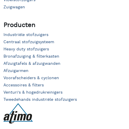
Zuigwagen
Producten
Industriële stofzuigers
Centraal stofzuigsysteem
Heavy duty stofzuigers
Bronafzuiging & filterkasten
Afzuigtafels & afzuigwanden
Afzuigarmen
Voorafscheiders & cyclonen
Accessoires & filters
Venturi's & hogedrukreinigers
Tweedehands industriële stofzuigers