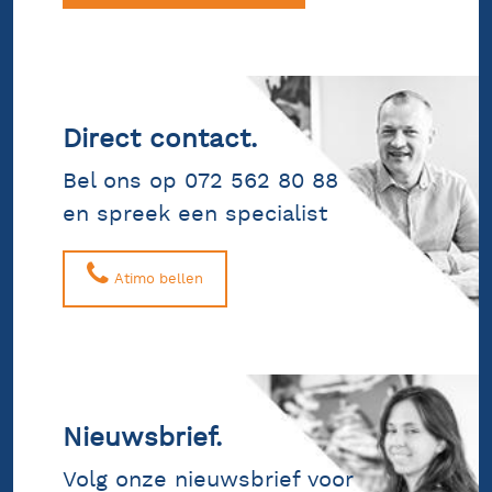
Direct contact.
Bel ons op 072 562 80 88
en spreek een specialist
Atimo bellen
Nieuwsbrief.
Volg onze nieuwsbrief voor