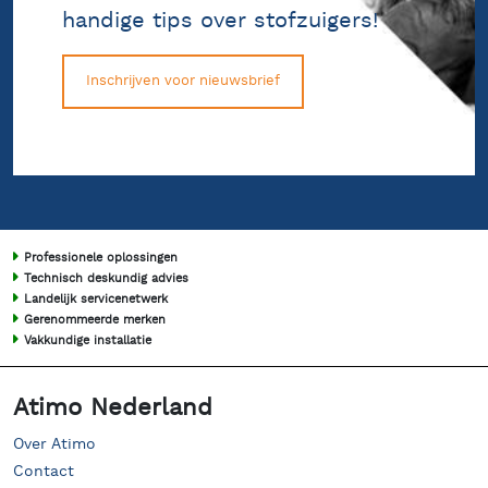
handige tips over stofzuigers!
Inschrijven voor nieuwsbrief
Professionele oplossingen
Technisch deskundig advies
Landelijk servicenetwerk
Gerenommeerde merken
Vakkundige installatie
Atimo Nederland
Over Atimo
Contact