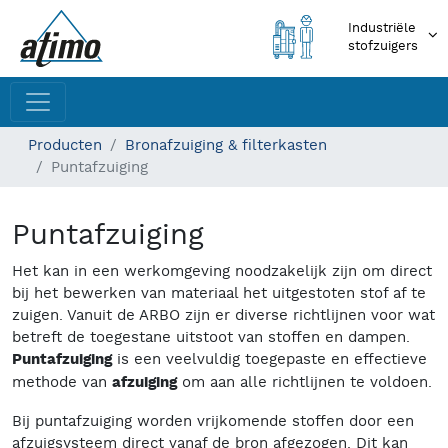
Industriële
stofzuigers
Producten
Bronafzuiging & filterkasten
Puntafzuiging
Puntafzuiging
Het kan in een werkomgeving noodzakelijk zijn om direct
bij het bewerken van materiaal het uitgestoten stof af te
zuigen. Vanuit de ARBO zijn er diverse richtlijnen voor wat
betreft de toegestane uitstoot van stoffen en dampen.
Puntafzuiging
is een veelvuldig toegepaste en effectieve
methode van
afzuiging
om aan alle richtlijnen te voldoen.
Bij puntafzuiging worden vrijkomende stoffen door een
afzuigsysteem direct vanaf de bron afgezogen. Dit kan