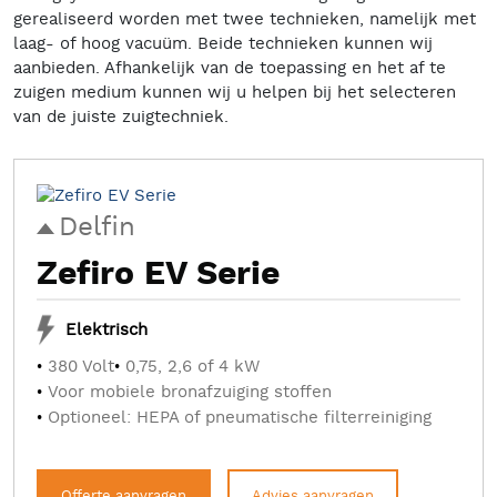
gerealiseerd worden met twee technieken, namelijk met
laag- of hoog vacuüm. Beide technieken kunnen wij
aanbieden. Afhankelijk van de toepassing en het af te
zuigen medium kunnen wij u helpen bij het selecteren
van de juiste zuigtechniek.
Delfin
Zefiro EV Serie
Elektrisch
380 Volt
0,75, 2,6 of 4 kW
Voor mobiele bronafzuiging stoffen
Optioneel: HEPA of pneumatische filterreiniging
Offerte aanvragen
Advies aanvragen