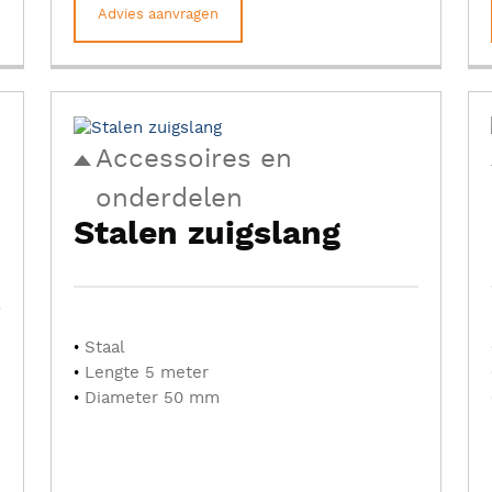
Advies aanvragen
Accessoires en
onderdelen
Stalen zuigslang
Staal
Lengte 5 meter
Diameter 50 mm