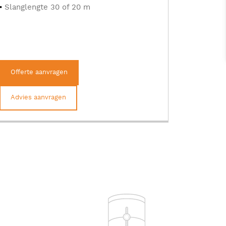
Slanglengte 30 of 20 m
Offerte aanvragen
Advies aanvragen