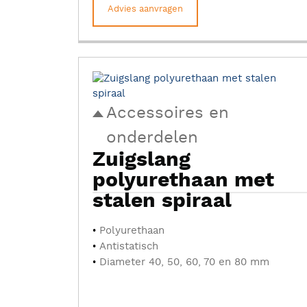
Advies aanvragen
Accessoires en
onderdelen
Zuigslang
polyurethaan met
stalen spiraal
Polyurethaan
Antistatisch
Diameter 40, 50, 60, 70 en 80 mm