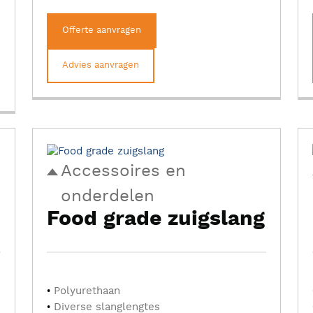
Offerte aanvragen
Advies aanvragen
Accessoires en
onderdelen
Food grade zuigslang
Polyurethaan
Diverse slanglengtes