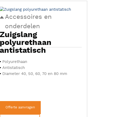
Accessoires en
onderdelen
Zuigslang
polyurethaan
antistatisch
Polyurethaan
Antistatisch
Diameter 40, 50, 60, 70 en 80 mm
Offerte aanvragen