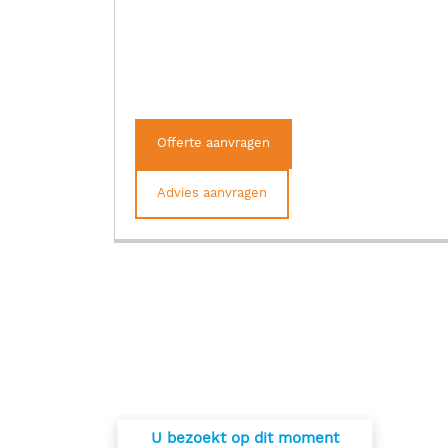
Offerte aanvragen
Advies aanvragen