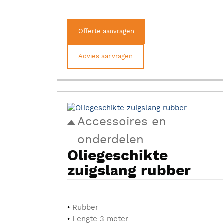
Offerte aanvragen
Advies aanvragen
Accessoires en
onderdelen
Oliegeschikte
zuigslang rubber
Rubber
Lengte 3 meter