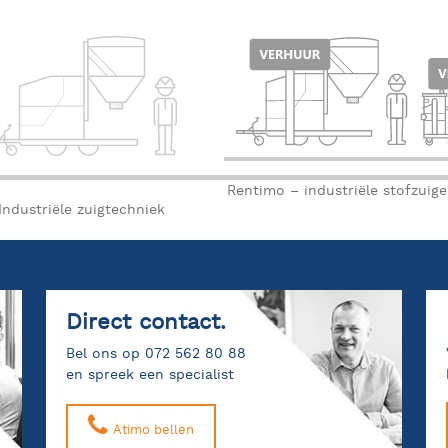
Rentimo – industriële stofzuig
Industriële zuigtechniek
Direct contact.
Bel ons op 072 562 80 88
en spreek een specialist
Atimo bellen