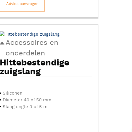
Advies aanvragen
Accessoires en
onderdelen
Hittebestendige
zuigslang
Siliconen
Diameter 40 of 50 mm
Slanglengte 3 of 5 m