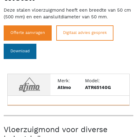
Deze stalen vloerzuigmond heeft een breedte van 50 cm
(500 mm) en een aansluitdiameter van 50 mm.
Offerte aanvragen
Digitaal advies gesprek
Download
Merk:
Model:
Atimo
ATR65140G
Vloerzuigmond voor diverse