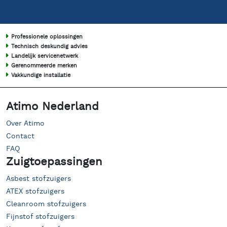
Professionele oplossingen
Technisch deskundig advies
Landelijk servicenetwerk
Gerenommeerde merken
Vakkundige installatie
Atimo Nederland
Over Atimo
Contact
FAQ
Zuigtoepassingen
Asbest stofzuigers
ATEX stofzuigers
Cleanroom stofzuigers
Fijnstof stofzuigers