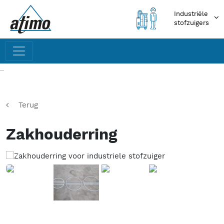
Industriële
stofzuigers
..
Terug
Zakhouderring