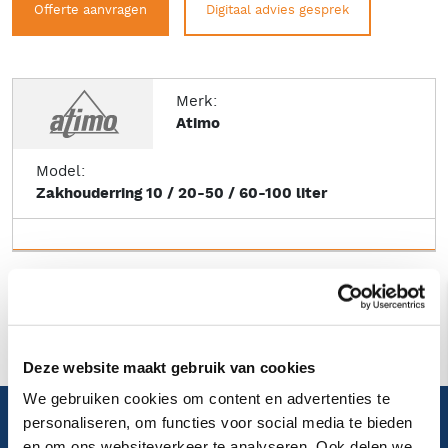
Offerte aanvragen
Digitaal advies gesprek
Merk:
Atimo
Model:
Zakhouderring 10 / 20-50 / 60-100 liter
Deze website maakt gebruik van cookies
We gebruiken cookies om content en advertenties te
personaliseren, om functies voor social media te bieden
en om ons websiteverkeer te analyseren. Ook delen we