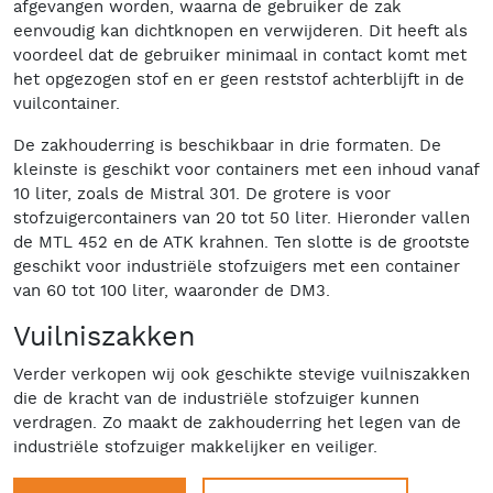
afgevangen worden, waarna de gebruiker de zak
eenvoudig kan dichtknopen en verwijderen. Dit heeft als
voordeel dat de gebruiker minimaal in contact komt met
het opgezogen stof en er geen reststof achterblijft in de
vuilcontainer.
De zakhouderring is beschikbaar in drie formaten. De
kleinste is geschikt voor containers met een inhoud vanaf
10 liter, zoals de Mistral 301. De grotere is voor
stofzuigercontainers van 20 tot 50 liter. Hieronder vallen
de MTL 452 en de ATK krahnen. Ten slotte is de grootste
geschikt voor industriële stofzuigers met een container
van 60 tot 100 liter, waaronder de DM3.
Vuilniszakken
Verder verkopen wij ook geschikte stevige vuilniszakken
die de kracht van de industriële stofzuiger kunnen
verdragen. Zo maakt de zakhouderring het legen van de
industriële stofzuiger makkelijker en veiliger.