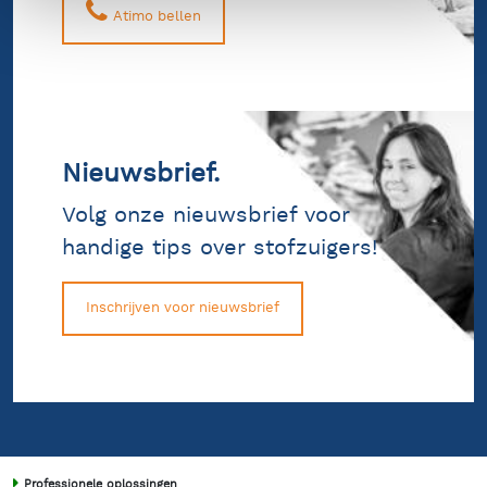
Atimo bellen
Nieuwsbrief.
Volg onze nieuwsbrief voor
handige tips over stofzuigers!
Inschrijven voor nieuwsbrief
Professionele oplossingen