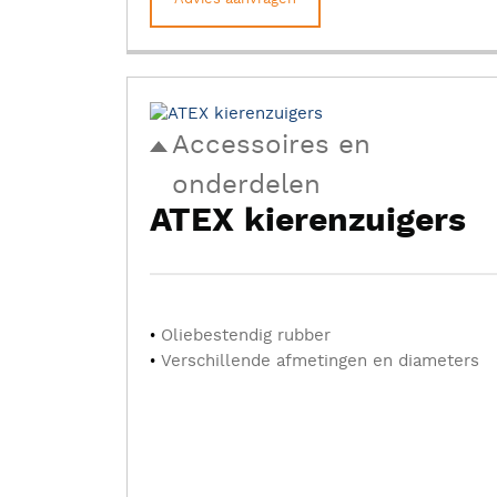
Accessoires en
onderdelen
ATEX kierenzuigers
Oliebestendig rubber
Verschillende afmetingen en diameters