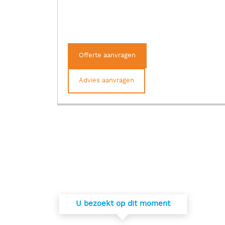
Offerte aanvragen
Advies aanvragen