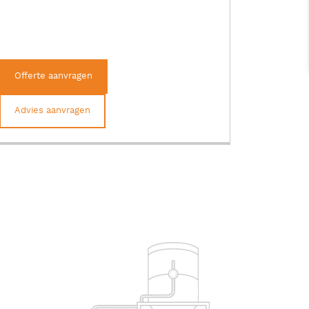
Offerte aanvragen
Advies aanvragen