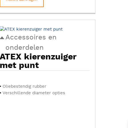
Accessoires en
onderdelen
ATEX kierenzuiger
met punt
Oliebestendig rubber
Verschillende diameter opties