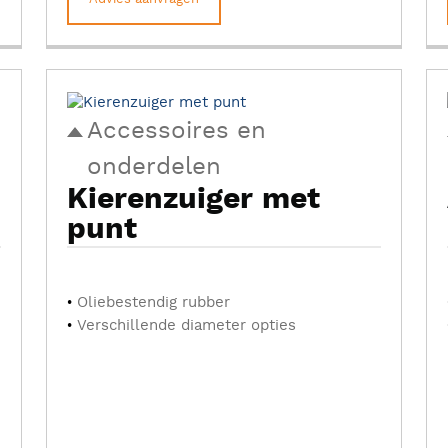
Accessoires en
onderdelen
Kierenzuiger met
punt
Oliebestendig rubber
Verschillende diameter opties