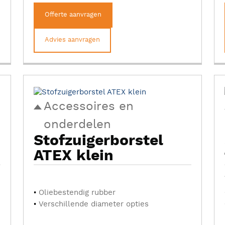
Offerte aanvragen
Advies aanvragen
Accessoires en
onderdelen
Stofzuigerborstel
ATEX klein
Oliebestendig rubber
Verschillende diameter opties