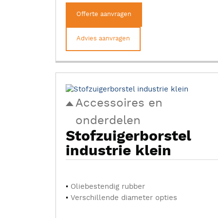
Offerte aanvragen
Advies aanvragen
Accessoires en
onderdelen
Stofzuigerborstel
industrie klein
Oliebestendig rubber
Verschillende diameter opties